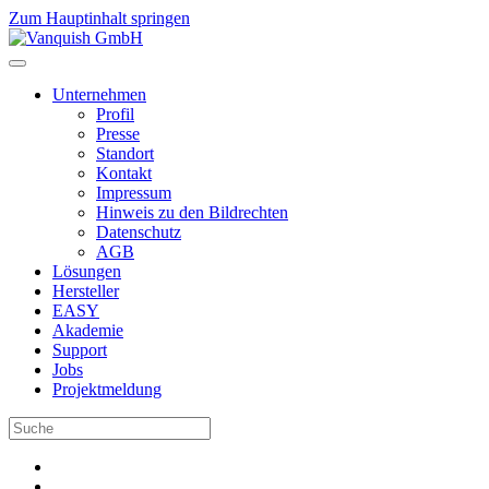
Zum Hauptinhalt springen
Unternehmen
Profil
Presse
Standort
Kontakt
Impressum
Hinweis zu den Bildrechten
Datenschutz
AGB
Lösungen
Hersteller
EASY
Akademie
Support
Jobs
Projektmeldung