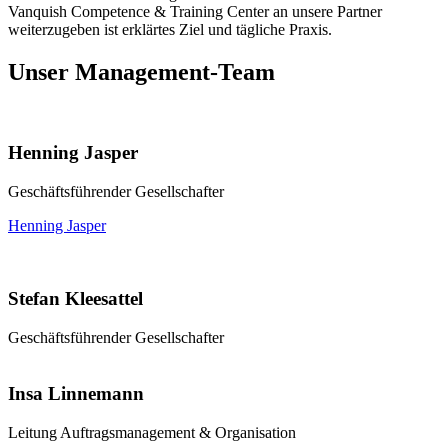
Vanquish Competence & Training Center an unsere Partner
weiterzugeben ist erklärtes Ziel und tägliche Praxis.
Unser Management-Team
Henning Jasper
Geschäftsführender Gesellschafter
Henning Jasper
Stefan Kleesattel
Geschäftsführender Gesellschafter
Insa Linnemann
Leitung Auftragsmanagement & Organisation