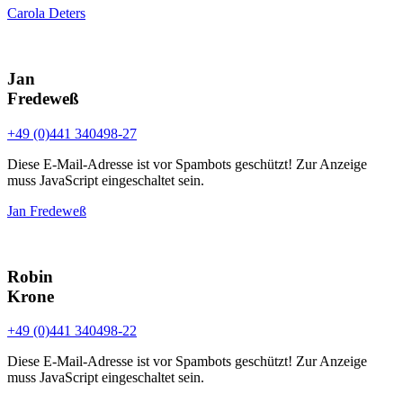
Carola Deters
Jan
Fredeweß
+49 (0)441 340498-27
Diese E-Mail-Adresse ist vor Spambots geschützt! Zur Anzeige
muss JavaScript eingeschaltet sein.
Jan Fredeweß
Robin
Krone
+49 (0)441 340498-22
Diese E-Mail-Adresse ist vor Spambots geschützt! Zur Anzeige
muss JavaScript eingeschaltet sein.