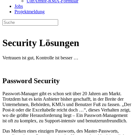
UltrArmor-RMA-Formular
Jobs
Projektmeldung
Security Lösungen
Vertrauen ist gut, Kontrolle ist besser …
Password Security
Passwort-Manager gibt es schon seit über 20 Jahren am Markt.
Trotzdem hat es kein Anbieter bisher geschafft, in der Breite der
Unternehmen, Behörden, KMUs und Benutzer Fuß zu fassen. „Der
Post-it oder die Exceltabelle reicht doch …“, dieses Verhalten zeigt,
wo die größte Herausforderung liegt – Ein Passwort-Management
ist oft zu komplex, zu Support-intensiv und benutzerunfreundlich.
Das Merken eines einzigen Passworts, des Master-Passworts,