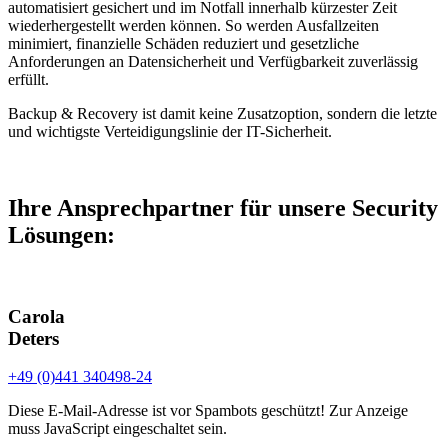
automatisiert gesichert und im Notfall innerhalb kürzester Zeit
wiederhergestellt werden können. So werden Ausfallzeiten
minimiert, finanzielle Schäden reduziert und gesetzliche
Anforderungen an Datensicherheit und Verfügbarkeit zuverlässig
erfüllt.
Backup & Recovery ist damit keine Zusatzoption, sondern die letzte
und wichtigste Verteidigungslinie der IT-Sicherheit.
Ihre Ansprechpartner für unsere Security
Lösungen:
Carola
Deters
+49 (0)441 340498-24
Diese E-Mail-Adresse ist vor Spambots geschützt! Zur Anzeige
muss JavaScript eingeschaltet sein.