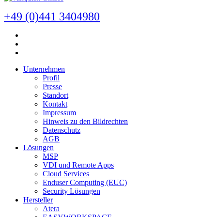
+49 (0)441 3404980
Unternehmen
Profil
Presse
Standort
Kontakt
Impressum
Hinweis zu den Bildrechten
Datenschutz
AGB
Lösungen
MSP
VDI und Remote Apps
Cloud Services
Enduser Computing (EUC)
Security Lösungen
Hersteller
Atera