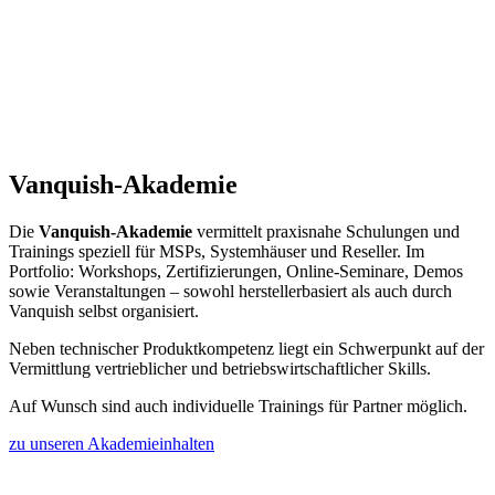
Vanquish-Akademie
Die
Vanquish-Akademie
vermittelt praxisnahe Schulungen und
Trainings speziell für MSPs, Systemhäuser und Reseller. Im
Portfolio: Workshops, Zertifizierungen, Online-Seminare, Demos
sowie Veranstaltungen – sowohl herstellerbasiert als auch durch
Vanquish selbst organisiert.
Neben technischer Produktkompetenz liegt ein Schwerpunkt auf der
Vermittlung vertrieblicher und betriebswirtschaftlicher Skills.
Auf Wunsch sind auch individuelle Trainings für Partner möglich.
zu unseren Akademieinhalten