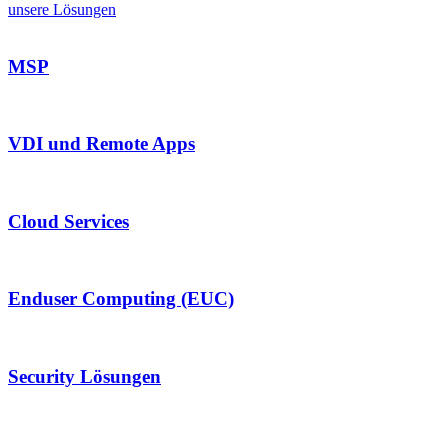
unsere Lösungen
MSP
VDI und Remote Apps
Cloud Services
Enduser Computing (EUC)
Security Lösungen