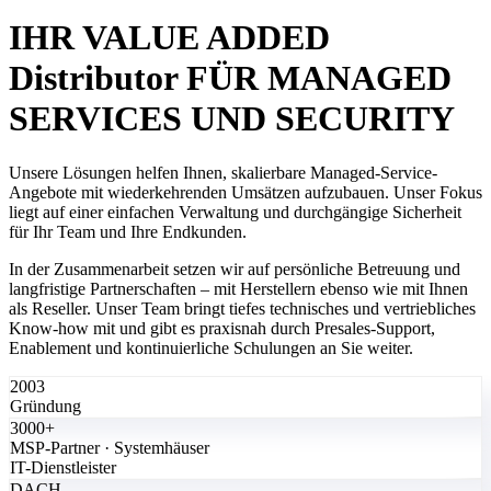
IHR VALUE ADDED
Distributor FÜR MANAGED
SERVICES UND SECURITY
Unsere Lösungen helfen Ihnen, skalierbare Managed-Service-
Angebote mit wiederkehrenden Umsätzen aufzubauen. Unser Fokus
liegt auf einer einfachen Verwaltung und durchgängige Sicherheit
für Ihr Team und Ihre Endkunden.
In der Zusammenarbeit setzen wir auf persönliche Betreuung und
langfristige Partnerschaften – mit Herstellern ebenso wie mit Ihnen
als Reseller. Unser Team bringt tiefes technisches und vertriebliches
Know-how mit und gibt es praxisnah durch Presales-Support,
Enablement und kontinuierliche Schulungen an Sie weiter.
2003
Gründung
3000+
MSP-Partner · Systemhäuser
IT-Dienstleister
DACH