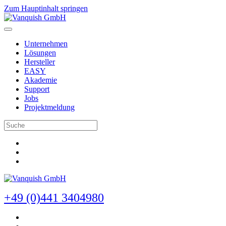
Zum Hauptinhalt springen
Unternehmen
Lösungen
Hersteller
EASY
Akademie
Support
Jobs
Projektmeldung
+49 (0)441 3404980