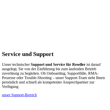
Service und Support
Unser technischer
Support und Service für Reseller
ist darauf
ausgelegt, Sie von der Einführung bis zum laufenden Betrieb
zuverlässig zu begleiten. Ob Onboarding, Supportfälle, RMA-
Prozesse oder Trouble‑Shooting – unser Support-Team steht Ihnen
persönlich und schnell als kompetenter Ansprechpartner zur
Verfügung
unser Support-Bereich