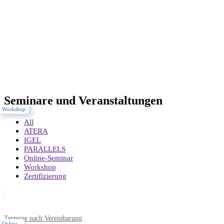
Seminare und Veranstaltungen
Workshop
All
ATERA
IGEL
PARALLELS
Online-Seminar
Workshop
Zertifizierung
Termine nach Vereinbarung
Online-