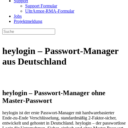
Support
Support Formular
UltrArmor-RMA-Formular
Jobs
Projektmeldung
heylogin – Passwort-Manager
aus Deutschland
heylogin – Passwort-Manager ohne
Master-Passwort
heylogin ist der erste Passwort-Manager mit hardwarebasierter
Ende-zu-Ende Verschlüsselung, standardmäßig 2-Faktor-sicher,
entwickelt und gehostet in Deutschland. heylogin – der passwortlose