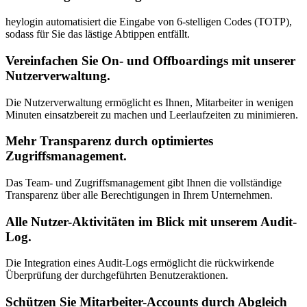
heylogin automatisiert die Eingabe von 6-stelligen Codes (TOTP),
sodass für Sie das lästige Abtippen entfällt.
Vereinfachen Sie On- und Offboardings mit unserer
Nutzerverwaltung.
Die Nutzerverwaltung ermöglicht es Ihnen, Mitarbeiter in wenigen
Minuten einsatzbereit zu machen und Leerlaufzeiten zu minimieren.
Mehr Transparenz durch optimiertes
Zugriffsmanagement.
Das Team- und Zugriffsmanagement gibt Ihnen die vollständige
Transparenz über alle Berechtigungen in Ihrem Unternehmen.
Alle Nutzer-Aktivitäten im Blick mit unserem Audit-
Log.
Die Integration eines Audit-Logs ermöglicht die rückwirkende
Überprüfung der durchgeführten Benutzeraktionen.
Schützen Sie Mitarbeiter-Accounts durch Abgleich