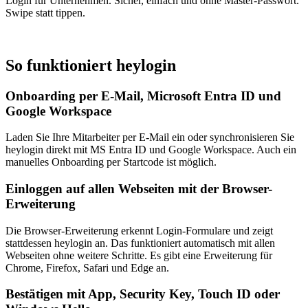
Login für Unternehmen. Sicher, einfach und ohne Master-Passwort.
Swipe statt tippen.
So funktioniert heylogin
Onboarding per E-Mail, Microsoft Entra ID und
Google Workspace
Laden Sie Ihre Mitarbeiter per E-Mail ein oder synchronisieren Sie
heylogin direkt mit MS Entra ID und Google Workspace. Auch ein
manuelles Onboarding per Startcode ist möglich.
Einloggen auf allen Webseiten mit der Browser-
Erweiterung
Die Browser-Erweiterung erkennt Login-Formulare und zeigt
stattdessen heylogin an. Das funktioniert automatisch mit allen
Webseiten ohne weitere Schritte. Es gibt eine Erweiterung für
Chrome, Firefox, Safari und Edge an.
Bestätigen mit App, Security Key, Touch ID oder