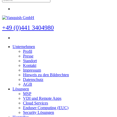
+49 (0)441 3404980
Unternehmen
Profil
Presse
Standort
Kontakt
Impressum
Hinweis zu den Bildrechten
Datenschutz
AGB
Lösungen
MSP
VDI und Remote Apps
Cloud Services
Enduser Computing (EUC)
Security Lösungen