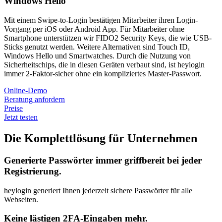
Windows Hello
Mit einem Swipe-to-Login bestätigen Mitarbeiter ihren Login-
Vorgang per iOS oder Android App. Für Mitarbeiter ohne
Smartphone unterstützen wir FIDO2 Security Keys, die wie USB-
Sticks genutzt werden. Weitere Alternativen sind Touch ID,
Windows Hello und Smartwatches. Durch die Nutzung von
Sicherheitschips, die in diesen Geräten verbaut sind, ist heylogin
immer 2-Faktor-sicher ohne ein kompliziertes Master-Passwort.
Online-Demo
Beratung anfordern
Preise
Jetzt testen
Die Komplettlösung für Unternehmen
Generierte Passwörter immer griffbereit bei jeder
Registrierung.
heylogin generiert Ihnen jederzeit sichere Passwörter für alle
Webseiten.
Keine lästigen 2FA-Eingaben mehr.