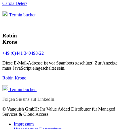
Carola Deters
Termin buchen
Robin
Krone
+49 (0)441 340498-22
Diese E-Mail-Adresse ist vor Spambots geschützt! Zur Anzeige
muss JavaScript eingeschaltet sein.
Robin Krone
Termin buchen
Folgen Sie uns auf
LinkedIn
!
© Vanquish GmbH: Ihr Value Added Distributor für Managed
Services & Cloud Access
Impressum