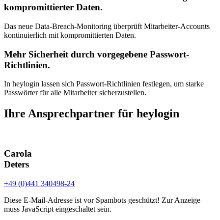
kompromittierter Daten.
Das neue Data-Breach-Monitoring überprüft Mitarbeiter-Accounts
kontinuierlich mit kompromittierten Daten.
Mehr Sicherheit durch vorgegebene Passwort-
Richtlinien.
In heylogin lassen sich Passwort-Richtlinien festlegen, um starke
Passwörter für alle Mitarbeiter sicherzustellen.
Ihre Ansprechpartner für heylogin
Carola
Deters
+49 (0)441 340498-24
Diese E-Mail-Adresse ist vor Spambots geschützt! Zur Anzeige
muss JavaScript eingeschaltet sein.