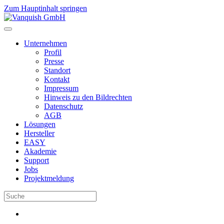
Zum Hauptinhalt springen
Unternehmen
Profil
Presse
Standort
Kontakt
Impressum
Hinweis zu den Bildrechten
Datenschutz
AGB
Lösungen
Hersteller
EASY
Akademie
Support
Jobs
Projektmeldung