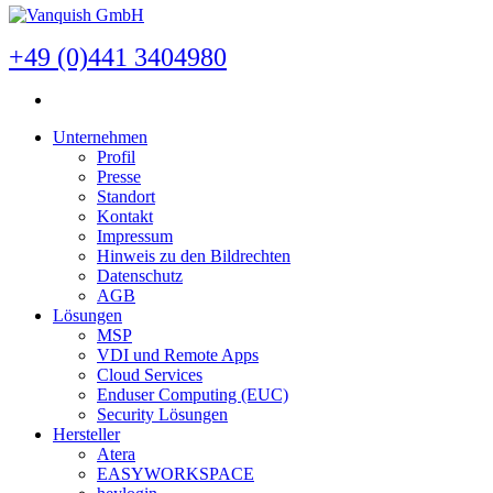
+49 (0)441 3404980
Unternehmen
Profil
Presse
Standort
Kontakt
Impressum
Hinweis zu den Bildrechten
Datenschutz
AGB
Lösungen
MSP
VDI und Remote Apps
Cloud Services
Enduser Computing (EUC)
Security Lösungen
Hersteller
Atera
EASYWORKSPACE