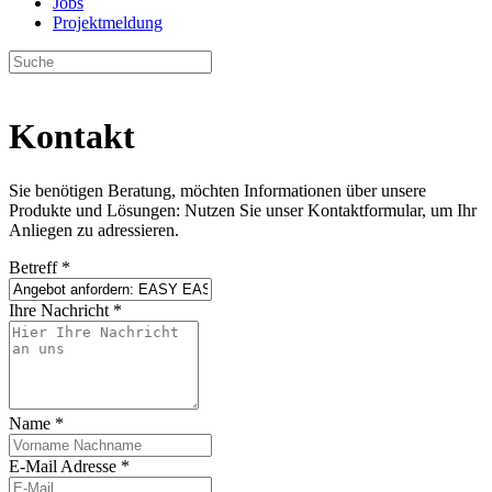
Jobs
Projektmeldung
Kontakt
Sie benötigen Beratung, möchten Informationen über unsere
Produkte und Lösungen: Nutzen Sie unser Kontaktformular, um Ihr
Anliegen zu adressieren.
Betreff
*
Ihre Nachricht
*
Name
*
E-Mail Adresse
*